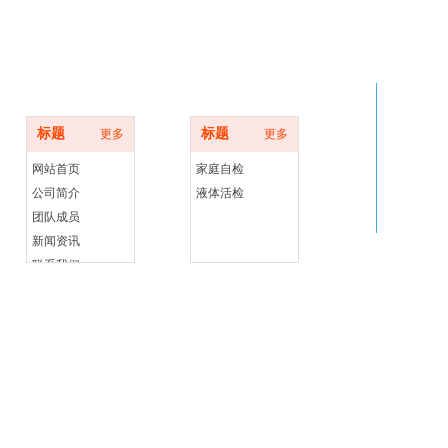
底部导航
产品展示
标题
标题
更多
更多
网站首页
家庭自检
公司简介
液体活检
团队成员
新闻资讯
联系我们