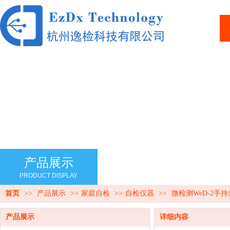
产品展示
PRODUCT DISPLAY
首页
>>
产品展示
>>
家庭自检
>>
自检仪器
>>
微检测WeD-2
产品展示
详细内容