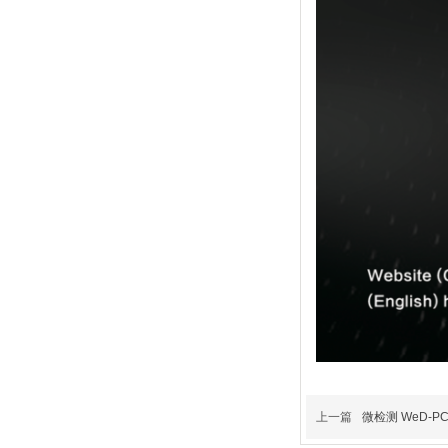
上一篇
微检测 WeD-P