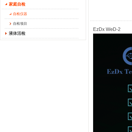
家庭自检
自检仪器
自检项目
EzDx WeD-2
液体活检