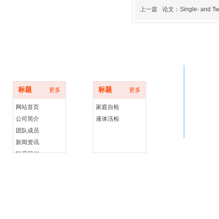
上一篇
论文：Single- and Two
底部导航
产品展示
标题
标题
更多
更多
网站首页
家庭自检
公司简介
液体活检
团队成员
新闻资讯
联系我们