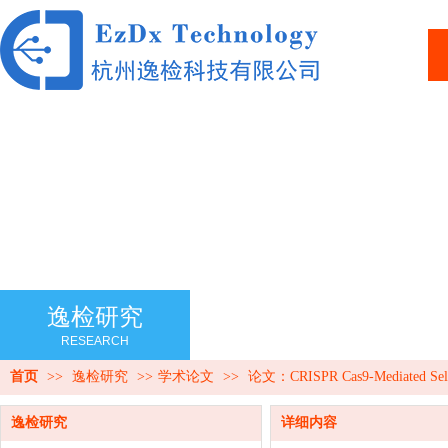
逸检研究
RESEARCH
首页
>>
逸检研究
>>
学术论文
>>
论文：CRISPR Cas9-Mediated Selectiv
逸检研究
详细内容