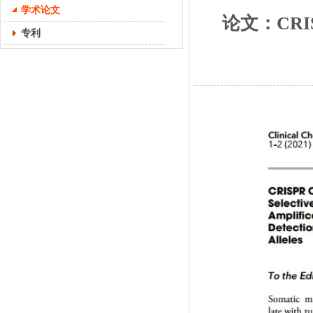
学术论文
论文：CRISPR 
专利